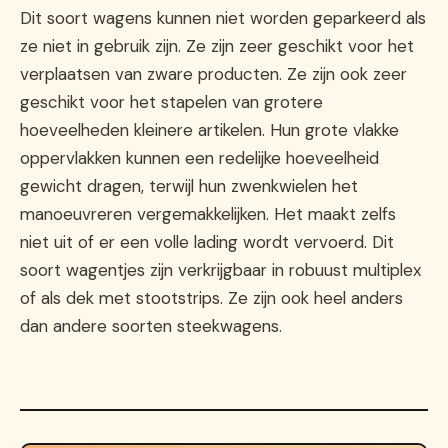
Dit soort wagens kunnen niet worden geparkeerd als
ze niet in gebruik zijn. Ze zijn zeer geschikt voor het
verplaatsen van zware producten. Ze zijn ook zeer
geschikt voor het stapelen van grotere
hoeveelheden kleinere artikelen. Hun grote vlakke
oppervlakken kunnen een redelijke hoeveelheid
gewicht dragen, terwijl hun zwenkwielen het
manoeuvreren vergemakkelijken. Het maakt zelfs
niet uit of er een volle lading wordt vervoerd. Dit
soort wagentjes zijn verkrijgbaar in robuust multiplex
of als dek met stootstrips. Ze zijn ook heel anders
dan andere soorten steekwagens.