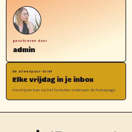
geschreven door
admin
de alleenpuur-brief
Elke vrijdag in je inbox
Inschrijven kan via het formulier onderaan de homepage.