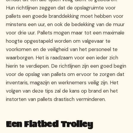
Hun richtlijnen zeggen dat de opslagruimte voor
pallets een goede branddekking moet hebben voor
minstens een uur, en ook de bedekking van de muur
voor drie uur. Pallets mogen maar tot een maximale
hoogte opgestapeld worden om valgevaar te
voorkomen en de veiligheid van het personeel te
waarborgen. Het is raadzaam voor een ieder zich
hierin te verdiepen. De richtlijnen zijn een goed begin
voor de opslag van pallets om ervoor te zorgen dat
inventaris, magazijn en werknemers veilig zijn. Het
volgen van deze tips zal de kans op brand en het
instorten van pallets drastisch verminderen.
Een Flatbed Trolley