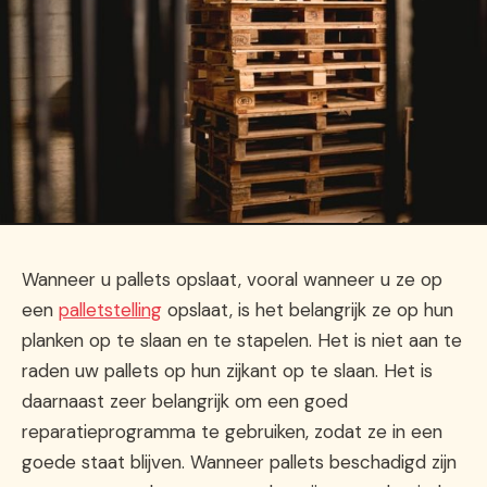
Wanneer u pallets opslaat, vooral wanneer u ze op
een
palletstelling
opslaat, is het belangrijk ze op hun
planken op te slaan en te stapelen. Het is niet aan te
raden uw pallets op hun zijkant op te slaan. Het is
daarnaast zeer belangrijk om een goed
reparatieprogramma te gebruiken, zodat ze in een
goede staat blijven. Wanneer pallets beschadigd zijn