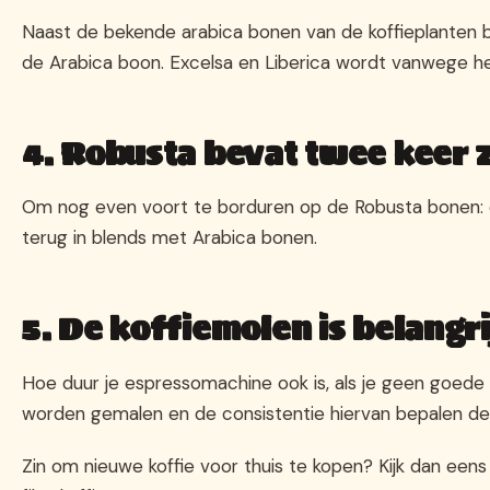
Naast de bekende arabica bonen van de koffieplanten be
de Arabica boon. Excelsa en Liberica wordt vanwege h
4. Robusta bevat twee keer 
Om nog even voort te borduren op de Robusta bonen: d
terug in blends met Arabica bonen.
5. De koffiemolen is belang
Hoe duur je espressomachine ook is, als je geen goede
worden gemalen en de consistentie hiervan bepalen de 
Zin om nieuwe koffie voor thuis te kopen? Kijk dan eens