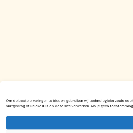
Om de beste ervaringen te bieden, gebruiken wij technologieën zoals coo
surfgedrag of unieke ID's op deze site verwerken. Als je geen toestemmin