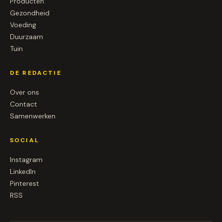
Producten
Gezondheid
Voeding
Duurzaam
Tuin
DE REDACTIE
Over ons
Contact
Samenwerken
SOCIAL
Instagram
LinkedIn
Pinterest
RSS